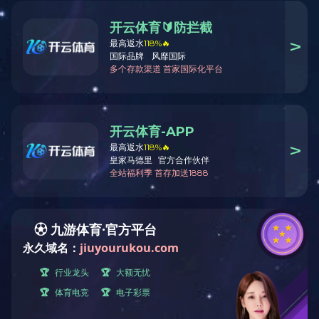
公司动态
行业动态
联系方式
Contact Us
中欧官网
地址：浏阳市永安产业制作基地
电话：0731-83207796
传真：0731-83207797
©2016 中欧官网版权所有
湘ICP备20003904号-1
技术支持：
创品互联
华体会官方端网站登录入口
|
乐鱼网页版登录入口
|
KY开元·（中国）集团
|
沙巴足球
网_沙巴（中国）
|
开云网页版·官方版在线登入_开云(中国)
|
压球网页版
|
华体会体